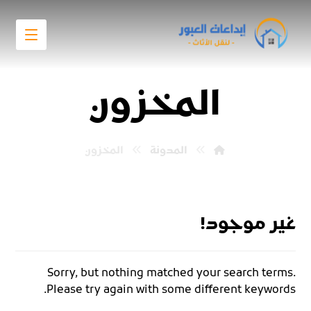
المخزون
المدونة
المخزون
غير موجود!
Sorry, but nothing matched your search terms.
Please try again with some different keywords.