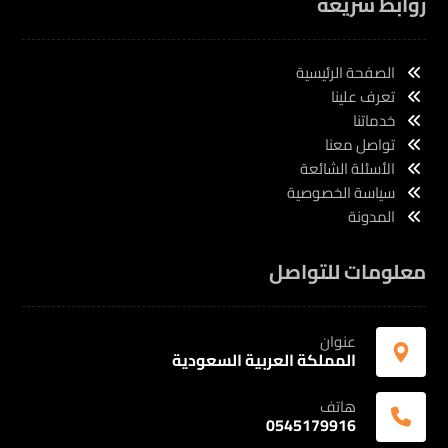
روابط سريعة
الصفحة الرئيسية
تعرف علينا
خدماتنا
تواصل معنا
الأسئلة الشائعة
سياسة الخصوصية
المدونة
معلومات للتواصل
عنوان
المملكة العربية السعودية
هاتف
0545179916