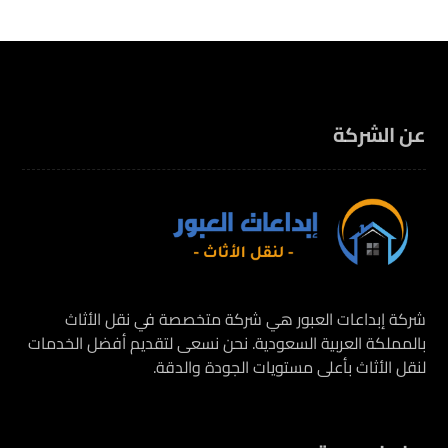
عن الشركة
شركة إبداعات العبور هي شركة متخصصة في نقل الأثاث
بالمملكة العربية السعودية. نحن نسعى لتقديم أفضل الخدمات
لنقل الأثاث بأعلى مستويات الجودة والدقة.