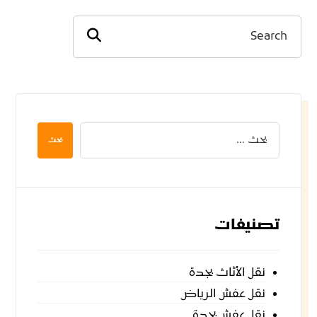
بحث
تصنيفات
نقل الأثاث بجدة
نقل عفش الرياض
نقل عفش بجدة