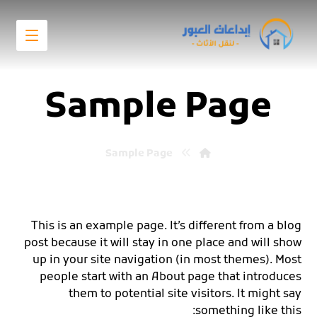
Sample Page
Sample Page
This is an example page. It’s different from a blog
post because it will stay in one place and will show
up in your site navigation (in most themes). Most
people start with an About page that introduces
them to potential site visitors. It might say
something like this: