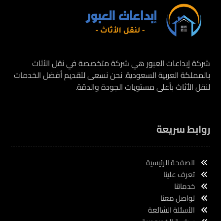
شركة إبداعات العبور هي شركة متخصصة في نقل الأثاث
بالمملكة العربية السعودية. نحن نسعى لتقديم أفضل الخدمات
لنقل الأثاث بأعلى مستويات الجودة والدقة.
روابط سريعة
الصفحة الرئيسية
تعرف علينا
خدماتنا
تواصل معنا
الأسئلة الشائعة