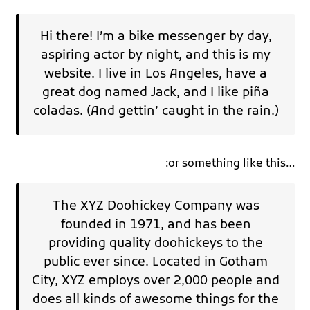
Hi there! I’m a bike messenger by day,
aspiring actor by night, and this is my
website. I live in Los Angeles, have a
great dog named Jack, and I like piña
coladas. (And gettin’ caught in the rain.)
…or something like this:
The XYZ Doohickey Company was
founded in 1971, and has been
providing quality doohickeys to the
public ever since. Located in Gotham
City, XYZ employs over 2,000 people and
does all kinds of awesome things for the