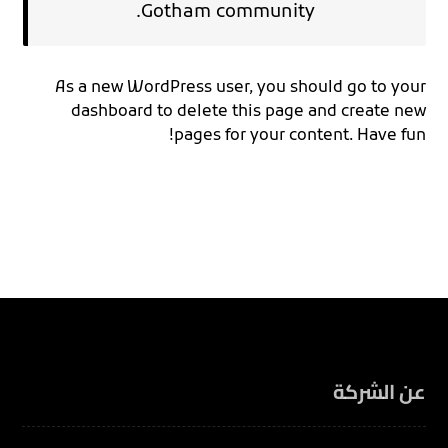
Gotham community.
As a new WordPress user, you should go to
your
dashboard
to delete this page and create new
pages for your content. Have fun!
عن الشركة