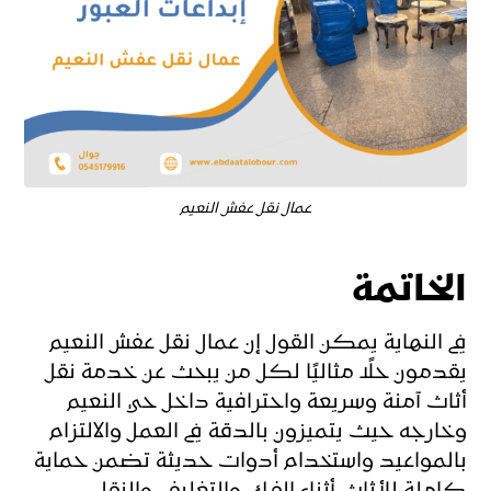
عمال نقل عفش النعيم
الخاتمة
في النهاية يمكن القول إن عمال نقل عفش النعيم
يقدمون حلًا مثاليًا لكل من يبحث عن خدمة نقل
أثاث آمنة وسريعة واحترافية داخل حي النعيم
وخارجه حيث يتميزون بالدقة في العمل والالتزام
بالمواعيد واستخدام أدوات حديثة تضمن حماية