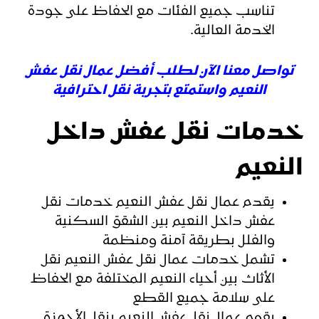
تناسب جميع الفئات مع الحفاظ على جودة
الخدمة العالية.
تواصل معنا الآن لطلب أفضل عمال نقل عفش
النعيم واستمتع بتجربة نقل احترافية
خدمات نقل عفش داخل
النعيم
يقدم عمال نقل عفش النعيم خدمات نقل
عفش داخل النعيم بين الشقق السكنية
والفلل بطريقة آمنة ومنظمة
تشمل خدمات عمال نقل عفش النعيم نقل
الأثاث بين أحياء النعيم المختلفة مع الحفاظ
على سلامة جميع القطع
يقوم عمال نقل عفش النعيم بنقل الأجهزة