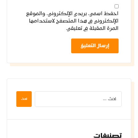
احفظ اسمي، بريدي الإلكتروني، والموقع
الإلكتروني في هذا المتصفح لاستخدامها
المرة المقبلة في تعليقي.
إرسال التعليق
بحث
تصنيفات