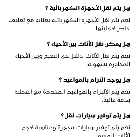
هل يتم نقل الأجهزة الكهربائية ؟
نعم يتم نقل الأجهزة الكهربائية بعناية مع تغليف
خاص لحمايتها.
هل يمكن نقل الأثاث بين الأحياء ؟
نعم يتم نقل الأثاث داخل حي النعيم وبين الأحياء
المجاورة بسهولة.
هل يوجد التزام بالمواعيد ؟
نعم يتم الالتزام بالمواعيد المحددة مع العملاء
بدقة عالية.
هل يتم توفير سيارات نقل ؟
نعم يتم توفير سيارات مجهزة ومناسبة لحجم
الأثاث المنقول.