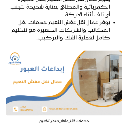
الكهربائية والمطابخ بعناية شديدة لتجنب
أي تلف أثناء الحركة
يوفر عمال نقل عفش النعيم خدمات نقل
المكاتب والشركات الصغيرة مع تنظيم
كامل لعملية الفك والتركيب.
خدمات نقل عفش داخل النعيم