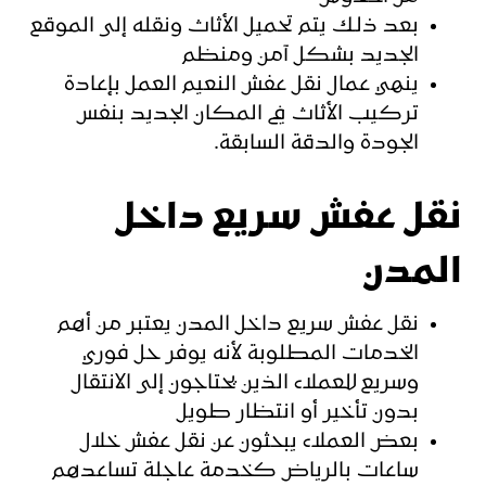
بعد ذلك يتم تحميل الأثاث ونقله إلى الموقع
الجديد بشكل آمن ومنظم
ينهي عمال نقل عفش النعيم العمل بإعادة
تركيب الأثاث في المكان الجديد بنفس
الجودة والدقة السابقة.
نقل عفش سريع داخل
المدن
نقل عفش سريع داخل المدن يعتبر من أهم
الخدمات المطلوبة لأنه يوفر حل فوري
وسريع للعملاء الذين يحتاجون إلى الانتقال
بدون تأخير أو انتظار طويل
بعض العملاء يبحثون عن نقل عفش خلال
ساعات بالرياض كخدمة عاجلة تساعدهم