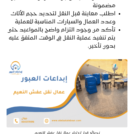
مضمونة
اطلب معاينة قبل النقل لتحديد حجم الأثاث
وعدد العمال والسيارات المناسبة للعملية
تأكد من وجود التزام واضح بالمواعيد حتى
يتم تنفيذ عملية النقل في الوقت المتفق عليه
بدون تأخير.
نصائح قبل اختيار عمال نقل عفش النعيم