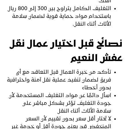
الفك
التغليف الكامل يتراوح بين 300 إلى 800 ريال
باستخدام مواد حماية قوية لضمان سلامة
الأثاث أثناء النقل.
نصائح قبل اختيار عمال نقل
عفش النعيم
تأكد من خبرة العمال قبل التعاقد مع أي
فريق لضمان تنفيذ عملية نقل آمنة واحترافية
بدون أخطاء
اسأل دائمًا عن مواد التغليف المستخدمة لأن
جودة التغليف تؤثر بشكل مباشر على
سلامة الأثاث أثناء النقل
لا تختار أقل سعر بدون تقييم لأن السعر
المنخفض قد يعني جودة أقل أو خدمة غير