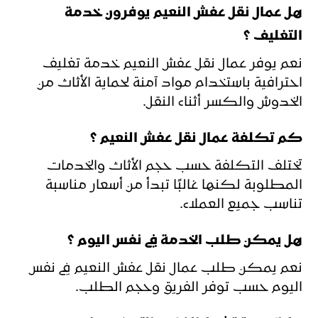
هل عمال نقل عفش النعيم يوفرون خدمة
التغليف ؟
نعم يوفر عمال نقل عفش النعيم خدمة تغليف
احترافية باستخدام مواد آمنة لحماية الأثاث من
الخدوش والكسر أثناء النقل.
كم تكلفة عمال نقل عفش النعيم ؟
تختلف التكلفة حسب حجم الأثاث والخدمات
المطلوبة لكنها غالبًا تبدأ من أسعار مناسبة
تناسب جميع العملاء.
هل يمكن طلب الخدمة في نفس اليوم ؟
نعم يمكن طلب عمال نقل عفش النعيم في نفس
اليوم حسب توفر الفريق وحجم الطلب.