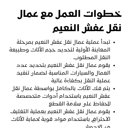
خطوات العمل مع عمال
نقل عفش النعيم
تبدأ عملية عمال نقل عفش النعيم بمرحلة
المعاينة الأولية لتحديد حجم الأثاث وطبيعة
النقل المطلوب
يقوم عمال نقل عفش النعيم بتحديد عدد
العمال والسيارات المناسبة لضمان تنفيذ
عملية النقل بكفاءة عالية
يتم فك الأثاث بالكامل بواسطة عمال نقل
عفش النعيم باستخدام أدوات متخصصة
للحفاظ على سلامة القطع
يقوم عمال نقل عفش النعيم بعملية التغليف
الاحترافي باستخدام مواد قوية لحماية الأثاث
من الخدوش