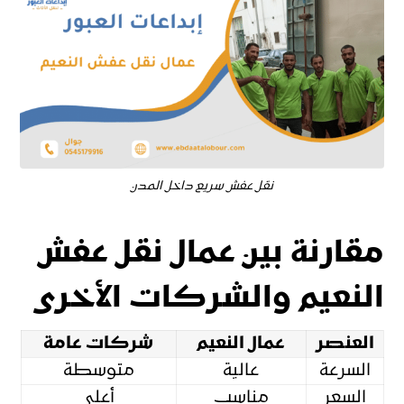
نقل عفش سريع داخل المدن
مقارنة بين عمال نقل عفش
النعيم والشركات الأخرى
العنصر
عمال النعيم
شركات عامة
السرعة
عالية
متوسطة
السعر
مناسب
أعلى