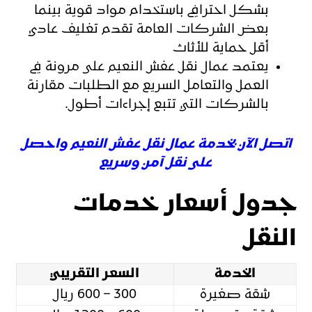
بشكل احترافي باستخدام مواد قوية بينما
بعض الشركات العامة تقدم تغليف عادي
أقل حماية للأثاث
يعتمد عمال نقل عفش النعيم على مرونة في
العمل والتعامل السريع مع الطلبات مقارنة
بالشركات التي تتبع إجراءات أطول.
اتصل الآن بخدمة عمال نقل عفش النعيم واحصل
على نقل آمن وسريع
جدول أسعار خدمات
النقل
الخدمة
السعر التقريبي
شقة صغيرة
300 – 600 ريال