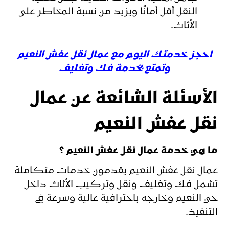
النقل أقل أمانًا ويزيد من نسبة المخاطر على
الأثاث.
احجز خدمتك اليوم مع عمال نقل عفش النعيم
وتمتع بخدمة فك وتغليف
الأسئلة الشائعة عن عمال
نقل عفش النعيم
ما هي خدمة عمال نقل عفش النعيم ؟
عمال نقل عفش النعيم يقدمون خدمات متكاملة
تشمل فك وتغليف ونقل وتركيب الأثاث داخل
حي النعيم وخارجه باحترافية عالية وسرعة في
التنفيذ.