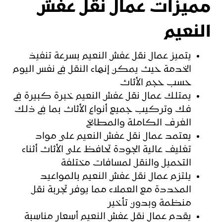
مميزات عمال نقل عفش
النعيم
يتميز عمال نقل عفش النعيم بسرعة تنفيذ
الخدمة حيث يمكن إنهاء النقل في نفس اليوم
حسب حجم الأثاث
يمتلك عمال نقل عفش النعيم خبرة كبيرة في
فك وتركيب جميع أنواع الأثاث بما في ذلك
الغرف الكاملة والمطابخ
يعتمد عمال نقل عفش النعيم على مواد
تغليف عالية الجودة تحافظ على الأثاث أثناء
التحميل والنقل لمسافات مختلفة
يلتزم عمال نقل عفش النعيم بالمواعيد
المحددة مع العملاء مما يوفر تجربة نقل
منظمة وبدون تأخير
يقدم عمال نقل عفش النعيم أسعار مناسبة