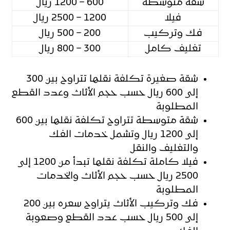
شقة متوسطة
600 – 1200 ريال
فيلا
1200 – 2500 ريال
فك وتركيب
200 – 500 ريال
تغليف كامل
300 – 800 ريال
شقة صغيرة تكلفة نقلها تتراوح بين 300
إلى 600 ريال حسب حجم الأثاث وعدد القطع
المطلوبة
شقة متوسطة تتراوح تكلفة نقلها بين 600
إلى 1200 ريال وتشمل خدمات الفك
والتغليف والنقل
فيلا كاملة تكلفة نقلها تبدأ من 1200 إلى
2500 ريال حسب حجم الأثاث والخدمات
المطلوبة
فك وتركيب الأثاث يتراوح سعره بين 200
إلى 500 ريال حسب عدد القطع وصعوبة