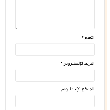
الاسم
*
البريد الإلكتروني
*
الموقع الإلكتروني