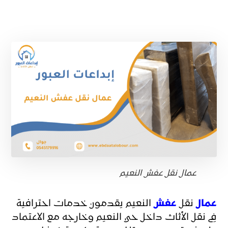
عمال نقل عفش النعيم
عمال
نقل
عفش
النعيم يقدمون خدمات احترافية
في نقل الأثاث داخل حي النعيم وخارجه مع الاعتماد