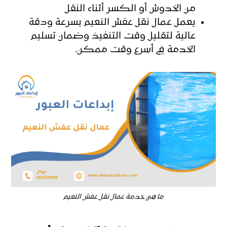
من الخدوش أو الكسر أثناء النقل
يعمل عمال نقل عفش النعيم بسرعة ودقة
عالية لتقليل وقت التنفيذ وضمان تسليم
الخدمة في أسرع وقت ممكن.
ما هي خدمة عمال نقل عفش النعيم