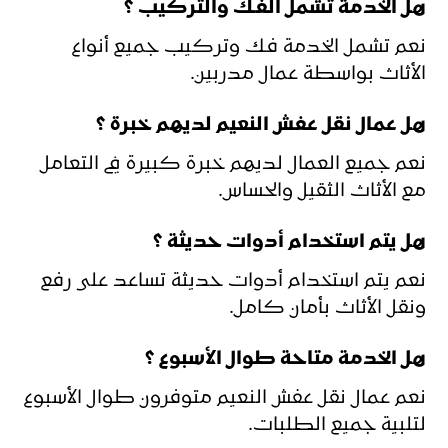
هل الخدمة تشمل الفك والتركيب ؟
نعم تشمل الخدمة فك وتركيب جميع أنواع
الأثاث بواسطة عمال مدربين.
هل عمال نقل عفش النعيم لديهم خبرة ؟
نعم جميع العمال لديهم خبرة كبيرة في التعامل
مع الأثاث الثقيل والحساس.
هل يتم استخدام أدوات حديثة ؟
نعم يتم استخدام أدوات حديثة تساعد على رفع
ونقل الأثاث بأمان كامل.
هل الخدمة متاحة طوال الأسبوع ؟
نعم عمال نقل عفش النعيم متوفرون طوال الأسبوع
لتلبية جميع الطلبات.