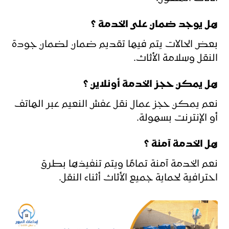
هل يوجد ضمان على الخدمة ؟
بعض الحالات يتم فيها تقديم ضمان لضمان جودة
النقل وسلامة الأثاث.
هل يمكن حجز الخدمة أونلاين ؟
نعم يمكن حجز عمال نقل عفش النعيم عبر الهاتف
أو الإنترنت بسهولة.
هل الخدمة آمنة ؟
نعم الخدمة آمنة تمامًا ويتم تنفيذها بطرق
احترافية لحماية جميع الأثاث أثناء النقل.