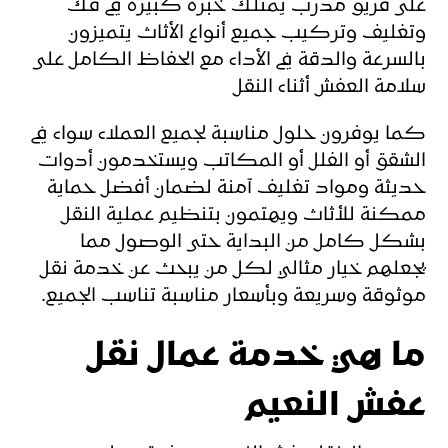
على فريق مدرب يمتلك خبرة كبيرة في فك
وتغليف وتركيب جميع أنواع الأثاث يتميزون
بالسرعة والدقة في الأداء مع الحفاظ الكامل على
سلامة العفش أثناء النقل
كما يوفرون حلول مناسبة لجميع العملاء سواء في
الشقق أو الفلل أو المكاتب ويستخدمون أدوات
حديثة ومواد تغليف آمنة لضمان أفضل حماية
ممكنة للأثاث ويهتمون بتنظيم عملية النقل
بشكل كامل من البداية حتى الوصول مما
يجعلهم خيار مثالي لكل من يبحث عن خدمة نقل
موثوقة وسريعة وبأسعار مناسبة تناسب الجميع.
ما هي خدمة عمال نقل
عفش النعيم