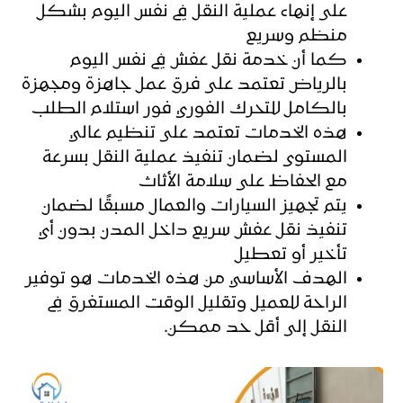
على إنهاء عملية النقل في نفس اليوم بشكل
منظم وسريع
كما أن خدمة نقل عفش في نفس اليوم
بالرياض تعتمد على فرق عمل جاهزة ومجهزة
بالكامل للتحرك الفوري فور استلام الطلب
هذه الخدمات تعتمد على تنظيم عالي
المستوى لضمان تنفيذ عملية النقل بسرعة
مع الحفاظ على سلامة الأثاث
يتم تجهيز السيارات والعمال مسبقًا لضمان
تنفيذ نقل عفش سريع داخل المدن بدون أي
تأخير أو تعطيل
الهدف الأساسي من هذه الخدمات هو توفير
الراحة للعميل وتقليل الوقت المستغرق في
النقل إلى أقل حد ممكن.