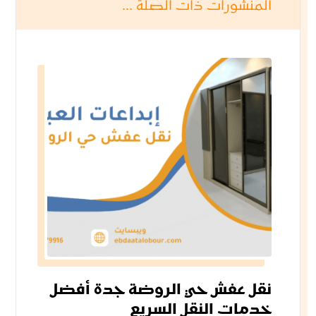
المنشورات ذات الصلة ...
نقل عفش حي الروضة جدة أفضل
خدمات النقل السريع