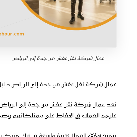
عمال شركة نقل عفش من جدة إلى الرياض
عمال شركة نقل عفش من جدة إلى الرياض دليل ع
تعد عمال شركة نقل عفش من جدة إلى الرياض عنص
عليهم العملاء في الحفاظ على ممتلكاتهم وضم
يتمتع هؤلاء العمال بخبرة واسعة في فك وتركي