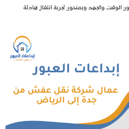
ون الوقت والجهد ويمنحون تجربة انتقال هادئة