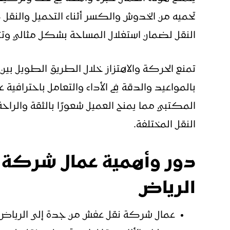
تحميه من الخدوش والكسر أثناء التحميل والنقل
النقل لضمان استغلال المساحة بشكل مثالي وت
تمنع الحركة والاهتزاز خلال الطريق الطويل بين 
بالمواعيد والدقة في الأداء والتعامل باحترافية ع
المكتبي مما يمنح العميل شعورًا بالثقة والرا
النقل المختلفة.
دور وأهمية عمال شركة 
الرياض
عمال شركة نقل عفش من جدة إلى الرياض فر