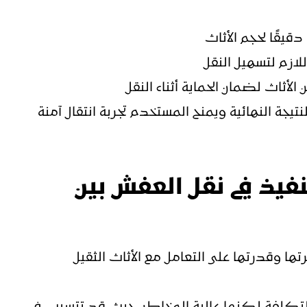
دقيقًا لحجم الأثاث
لازم لتسهيل النقل
ثاث لضمان الحماية أثناء النقل
يجة النهائية ويمنح المستخدم تجربة انتقال آمنة
نفيذ في نقل العفش بين
تها وقدرتها على التعامل مع الأثاث الثقيل