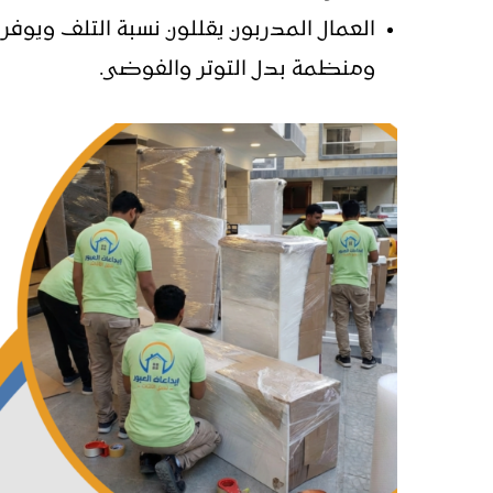
العمال المدربون يقللون نسبة التلف ويوفر
ومنظمة بدل التوتر والفوضى
.