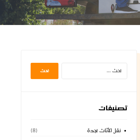
بحث
تصنيفات
نقل الأثاث بجدة
(8)