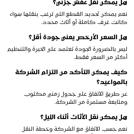
هل يمكن نقل عفش جزئي؟
نعم يمكن تحديد القطع التي ترغب بنقلها سواء
كانت غرف كاملة أو أثاث محدد.
هل السعر الأرخص يعني جودة أقل؟
ليس بالضرورة الجودة تعتمد على الخبرة والتنظيم
أكثر من السعر فقط.
كيف يمكن التأكد من التزام الشركة
بالمواعيد؟
عن طريق الاتفاق على جدول زمني مكتوب
ومتابعة مستمرة من الشركة.
هل يمكن نقل الأثاث أثناء الليل؟
نعم حسب الاتفاق مع الشركة وخطة النقل