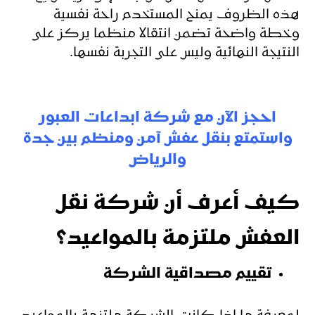
هذه الظروف يمنح المستخدم راحة نفسية
وخطة واضحة تضمن انتقالا منظما يركز على
النتيجة النهائية وليس على التجربة نفسها.
احجز الآن مع شركة ابداعات العبور
واستمتع بنقل عفش آمن ومنظم بين جدة
والرياض
كيف أعرف أن شركة نقل
العفش ملتزمة بالمواعيد؟
تقييم مصداقية الشركة