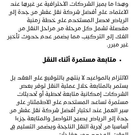
وهذا ما يميز الشركات الاحترافية عن غيرها عند
الاعتماد على أفضل شركة نقل عفش من جدة إلى
الرياض يحصل المستخدم على خطة زمنية
مفصلة تشمل كل مرحلة من مراحل النقل من
الفك إلى التركيب مما يضمن عدم حدوث تأخير
غير مبرر.
متابعة مستمرة أثناء النقل
الالتزام بالمواعيد لا ينتهي بالتوقيع على العقد بل
يستمر بالمتابعة خلال عملية النقل توفر بعض
الشركات إمكانية متابعة لحظية أو تحديثات
مستمرة تساعد المستخدم على الاطمئنان على
سير العمل عند اختيار أفضل شركة نقل عفش من
جدة إلى الرياض يصبح التواصل والمتابعة جزءا
أساسيا من تجربة النقل الناجحة ويضمن التسليم في