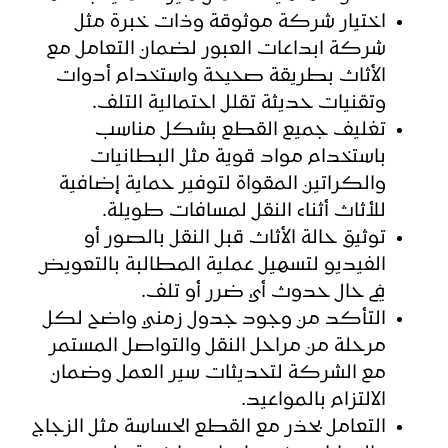
اختيار شركة موثوقة وذات خبرة مثل
شركة ابداعات العبور لضمان التعامل مع
الأثاث بطريقة صحيحة واستخدام أدوات
وتقنيات حديثة تقلل احتمالية التلف.
تغليف جميع القطع بشكل مناسب
باستخدام مواد قوية مثل البطانيات
والكراتين المقواة لتوفير حماية إضافية
للأثاث أثناء النقل لمسافات طويلة.
توثيق حالة الأثاث قبل النقل بالصور أو
الفيديو لتسهيل عملية المطالبة بالتعويض
في حال حدوث أي ضرر أو تلف.
التأكد من وجود جدول زمني واضح لكل
مرحلة من مراحل النقل والتواصل المستمر
مع الشركة لتحديثات سير العمل وضمان
الالتزام بالمواعيد.
التعامل بحذر مع القطع الحساسة مثل الزجاج