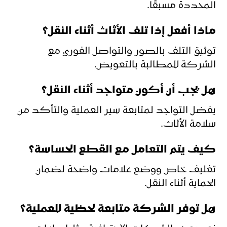
المحددة مسبقًا.
ماذا أفعل إذا تلف الأثاث أثناء النقل؟
توثيق التلف بالصور والتواصل الفوري مع
الشركة للمطالبة بالتعويض.
هل يجب أن أكون متواجد أثناء النقل؟
يفضل التواجد لمتابعة سير العملية والتأكد من
سلامة الأثاث.
كيف يتم التعامل مع القطع الحساسة؟
تغليف خاص ووضع علامات واضحة لضمان
الحماية أثناء النقل.
هل توفر الشركة متابعة لحظية للعملية؟