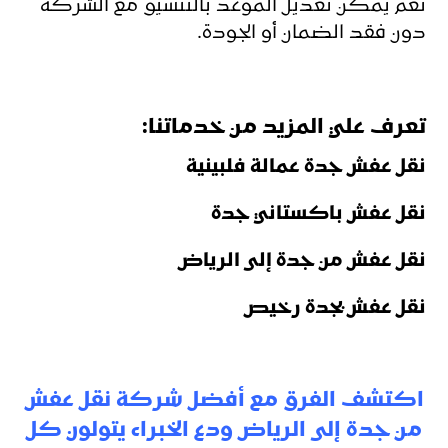
نعم يمكن تعديل الموعد بالتنسيق مع الشركة
دون فقد الضمان أو الجودة.
تعرف علي المزيد من خدماتنا:
نقل عفش جدة عمالة فلبينية
نقل عفش باكستاني جدة
نقل عفش من جدة إلى الرياض
نقل عفش بجدة رخيص
اكتشف الفرق مع أفضل شركة نقل عفش
من جدة إلى الرياض ودع الخبراء يتولون كل