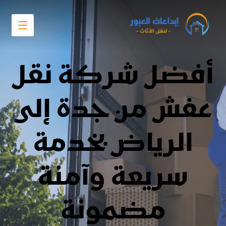
أفضل شركة نقل
عفش من جدة إلى
الرياض بخدمة
سريعة وآمنة
مضمونة