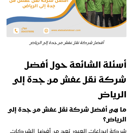
أفضل شركة نقل عفش من جدة إلى الرياض
أسئلة الشائعة حول أفضل
شركة نقل عفش من جدة إلى
الرياض
ما هي أفضل شركة نقل عفش من جدة إلى
الرياض؟
شركة ابداعات العبور تعد من أفضل الشركات