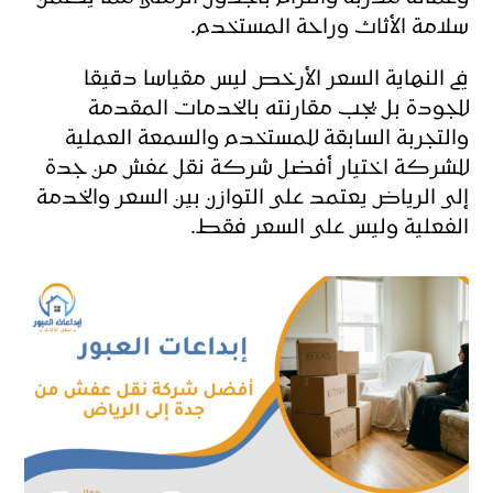
سلامة الأثاث وراحة المستخدم.
في النهاية السعر الأرخص ليس مقياسا دقيقا
للجودة بل يجب مقارنته بالخدمات المقدمة
والتجربة السابقة للمستخدم والسمعة العملية
للشركة اختيار أفضل شركة نقل عفش من جدة
إلى الرياض يعتمد على التوازن بين السعر والخدمة
الفعلية وليس على السعر فقط.