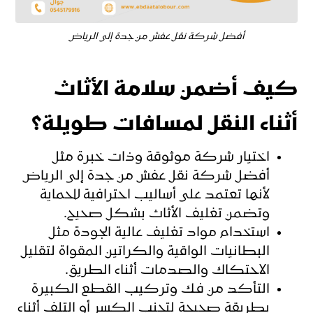
أفضل شركة نقل عفش من جدة إلى الرياض
كيف أضمن سلامة الأثاث
أثناء النقل لمسافات طويلة؟
اختيار شركة موثوقة وذات خبرة مثل
أفضل شركة نقل عفش من جدة إلى الرياض
لأنها تعتمد على أساليب احترافية للحماية
وتضمن تغليف الأثاث بشكل صحيح.
استخدام مواد تغليف عالية الجودة مثل
البطانيات الواقية والكراتين المقواة لتقليل
الاحتكاك والصدمات أثناء الطريق.
التأكد من فك وتركيب القطع الكبيرة
بطريقة صحيحة لتجنب الكسر أو التلف أثناء