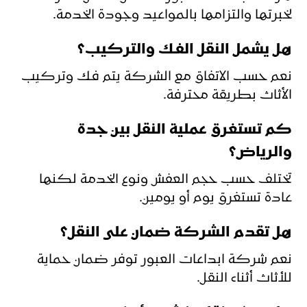
لخبرتها والتزامها بالمواعيد وجودة الخدمة.
هل يشمل النقل الفك والتركيب؟
نعم حسب الاتفاق مع الشركة يتم فك وتركيب
الأثاث بطريقة محترفة.
كم تستغرق عملية النقل بين جدة
والرياض؟
تختلف حسب حجم العفش ونوع الخدمة لكنها
عادة تستغرق يوم أو يومين.
هل تقدم الشركة ضمان على النقل؟
نعم شركة ابداعات العبور توفر ضمان حماية
للأثاث أثناء النقل.