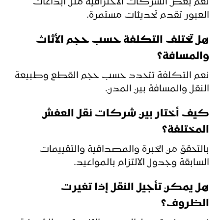
نعم بعض الشركات الاحترافية مثل ابداعات
العبور تقدم تحديثات مستمرة.
هل تختلف التكلفة حسب حجم الأثاث
والمسافة؟
نعم التكلفة تتحدد حسب حجم القطع وطبيعة
النقل والمسافة بين المدن.
كيف أختار بين شركات نقل العفش
المختلفة؟
بالتحقق من الخبرة والمصداقية والتقييمات
السابقة وجدول الالتزام بالمواعيد.
هل يمكن تأجيل النقل إذا تغيرت
الظروف؟