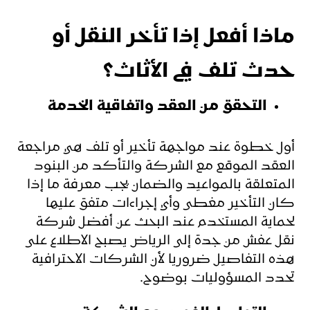
ماذا أفعل إذا تأخر النقل أو
حدث تلف في الأثاث؟
التحقق من العقد واتفاقية الخدمة
أول خطوة عند مواجهة تأخير أو تلف هي مراجعة
العقد الموقع مع الشركة والتأكد من البنود
المتعلقة بالمواعيد والضمان يجب معرفة ما إذا
كان التأخير مغطى وأي إجراءات متفق عليها
لحماية المستخدم عند البحث عن أفضل شركة
نقل عفش من جدة إلى الرياض يصبح الاطلاع على
هذه التفاصيل ضروريا لأن الشركات الاحترافية
تحدد المسؤوليات بوضوح.