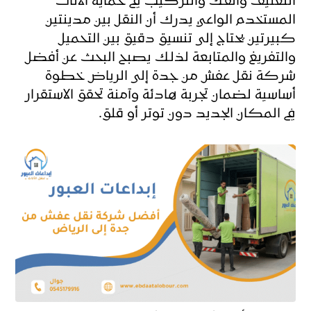
التغليف والفك والتركيب في حماية الأثاث
المستخدم الواعي يدرك أن النقل بين مدينتين
كبيرتين يحتاج إلى تنسيق دقيق بين التحميل
والتفريغ والمتابعة لذلك يصبح البحث عن أفضل
شركة نقل عفش من جدة إلى الرياض خطوة
أساسية لضمان تجربة هادئة وآمنة تحقق الاستقرار
في المكان الجديد دون توتر أو قلق.