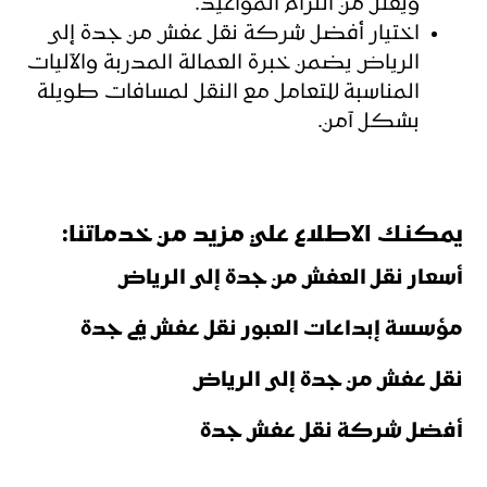
ويقلل من التزام المواعيد.
اختيار أفضل شركة نقل عفش من جدة إلى
الرياض يضمن خبرة العمالة المدربة والآليات
المناسبة للتعامل مع النقل لمسافات طويلة
بشكل آمن.
يمكنك الاطلاع علي مزيد من خدماتنا:
أسعار نقل العفش من جدة إلى الرياض
مؤسسة إبداعات العبور نقل عفش في جدة
نقل عفش من جدة إلى الرياض
أفضل شركة نقل عفش جدة