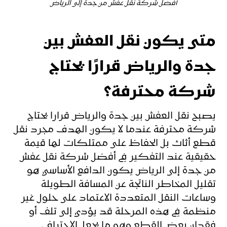
أفضل شركة نقل عفش من جدة إلى الرياض
متى يكون نقل العفش بين
جدة والرياض قرارًا يحتاج
شركة محترفة؟
يصبح نقل العفش بين جدة والرياض قرارا يحتاج
شركة محترفة عندما لا يكون الهدف مجرد نقل
قطع أثاث بل الحفاظ على ممتلكات لها قيمة
حقيقية عند التفكير في أفضل شركة نقل عفش
من جدة إلى الرياض يكون الدافع الأساسي هو
تقليل المخاطر الناتجة عن المسافة الطويلة
وساعات النقل المتعددة الاعتماد على حلول غير
منظمة في هذه المرحلة قد يؤدي إلى تلف أو
فقدان بعض القطع وهو ما يجعل الاحتراف